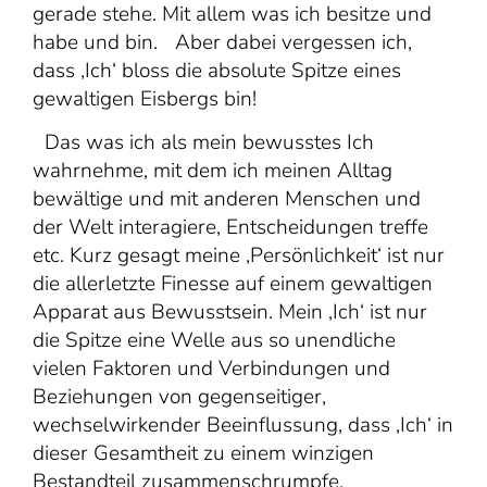
gerade stehe. Mit allem was ich besitze und
habe und bin. Aber dabei vergessen ich,
dass ‚Ich‘ bloss die absolute Spitze eines
gewaltigen Eisbergs bin!
Das was ich als mein bewusstes Ich
wahrnehme, mit dem ich meinen Alltag
bewältige und mit anderen Menschen und
der Welt interagiere, Entscheidungen treffe
etc. Kurz gesagt meine ‚Persönlichkeit‘ ist nur
die allerletzte Finesse auf einem gewaltigen
Apparat aus Bewusstsein. Mein ‚Ich‘ ist nur
die Spitze eine Welle aus so unendliche
vielen Faktoren und Verbindungen und
Beziehungen von gegenseitiger,
wechselwirkender Beeinflussung, dass ‚Ich‘ in
dieser Gesamtheit zu einem winzigen
Bestandteil zusammenschrumpfe.