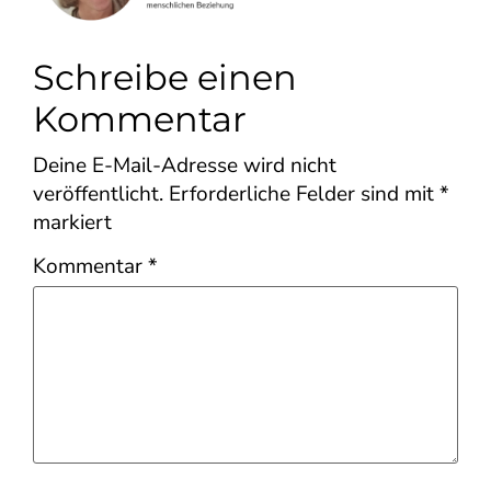
Schreibe einen
Kommentar
Deine E-Mail-Adresse wird nicht
veröffentlicht.
Erforderliche Felder sind mit
*
markiert
Kommentar
*