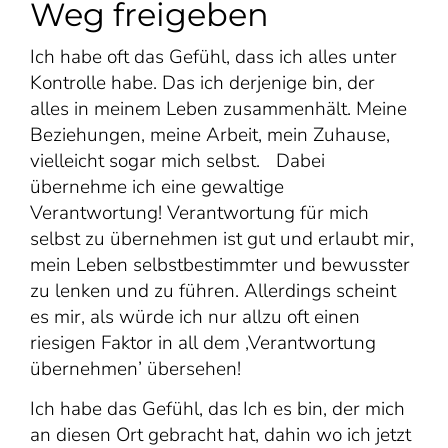
Weg freigeben
Ich habe oft das Gefühl, dass ich alles unter
Kontrolle habe. Das ich derjenige bin, der
alles in meinem Leben zusammenhält. Meine
Beziehungen, meine Arbeit, mein Zuhause,
vielleicht sogar mich selbst. Dabei
übernehme ich eine gewaltige
Verantwortung! Verantwortung für mich
selbst zu übernehmen ist gut und erlaubt mir,
mein Leben selbstbestimmter und bewusster
zu lenken und zu führen. Allerdings scheint
es mir, als würde ich nur allzu oft einen
riesigen Faktor in all dem ,Verantwortung
übernehmen’ übersehen!
Ich habe das Gefühl, das Ich es bin, der mich
an diesen Ort gebracht hat, dahin wo ich jetzt