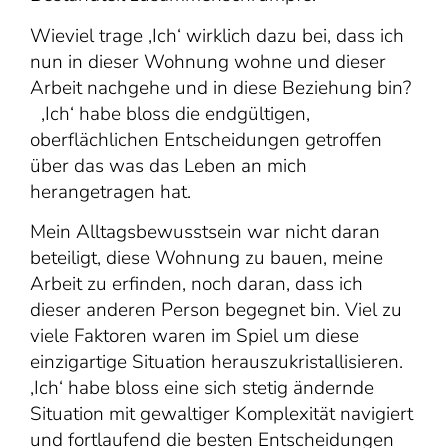
Wieviel trage ‚Ich‘ wirklich dazu bei, dass ich
nun in dieser Wohnung wohne und dieser
Arbeit nachgehe und in diese Beziehung bin?
‚Ich‘ habe bloss die endgültigen,
oberflächlichen Entscheidungen getroffen
über das was das Leben an mich
herangetragen hat.
Mein Alltagsbewusstsein war nicht daran
beteiligt, diese Wohnung zu bauen, meine
Arbeit zu erfinden, noch daran, dass ich
dieser anderen Person begegnet bin. Viel zu
viele Faktoren waren im Spiel um diese
einzigartige Situation herauszukristallisieren.
‚Ich‘ habe bloss eine sich stetig ändernde
Situation mit gewaltiger Komplexität navigiert
und fortlaufend die besten Entscheidungen