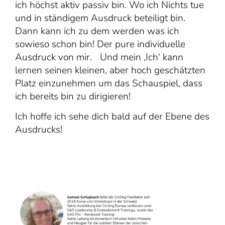
ich höchst aktiv passiv bin. Wo ich Nichts tue
und in ständigem Ausdruck beteiligt bin.
Dann kann ich zu dem werden was ich
sowieso schon bin! Der pure individuelle
Ausdruck von mir. Und mein ‚Ich‘ kann
lernen seinen kleinen, aber hoch geschätzten
Platz einzunehmen um das Schauspiel, dass
ich bereits bin zu dirigieren!
Ich hoffe ich sehe dich bald auf der Ebene des
Ausdrucks!