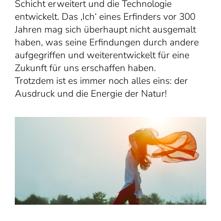
Schicht erweitert und die Technologie
entwickelt. Das ‚Ich‘ eines Erfinders vor 300
Jahren mag sich überhaupt nicht ausgemalt
haben, was seine Erfindungen durch andere
aufgegriffen und weiterentwickelt für eine
Zukunft für uns erschaffen haben.
Trotzdem ist es immer noch alles eins: der
Ausdruck und die Energie der Natur!