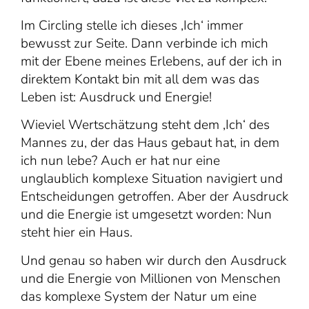
Im Circling stelle ich dieses ‚Ich‘ immer
bewusst zur Seite. Dann verbinde ich mich
mit der Ebene meines Erlebens, auf der ich in
direktem Kontakt bin mit all dem was das
Leben ist: Ausdruck und Energie!
Wieviel Wertschätzung steht dem ‚Ich‘ des
Mannes zu, der das Haus gebaut hat, in dem
ich nun lebe? Auch er hat nur eine
unglaublich komplexe Situation navigiert und
Entscheidungen getroffen. Aber der Ausdruck
und die Energie ist umgesetzt worden: Nun
steht hier ein Haus.
Und genau so haben wir durch den Ausdruck
und die Energie von Millionen von Menschen
das komplexe System der Natur um eine