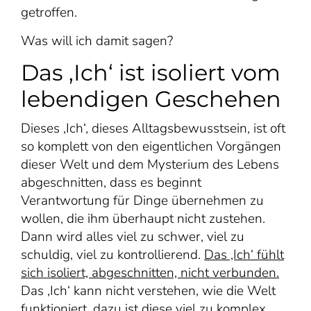
getroffen.
Was will ich damit sagen?
Das ‚Ich‘ ist isoliert vom
lebendigen Geschehen
Dieses ‚Ich‘, dieses Alltagsbewusstsein, ist oft
so komplett von den eigentlichen Vorgängen
dieser Welt und dem Mysterium des Lebens
abgeschnitten, dass es beginnt
Verantwortung für Dinge übernehmen zu
wollen, die ihm überhaupt nicht zustehen.
Dann wird alles viel zu schwer, viel zu
schuldig, viel zu kontrollierend.
Das ‚Ich‘ fühlt
sich isoliert, abgeschnitten, nicht verbunden.
Das ‚Ich‘ kann nicht verstehen, wie die Welt
funktioniert, dazu ist diese viel zu komplex.