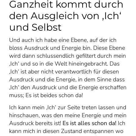
Ganzheit kommt durch
den Ausgleich von ‚Ich‘
und Selbst
Und auch ich habe eine Ebene, auf der ich
bloss Ausdruck und Energie bin. Diese Ebene
wird dann schlussendlich gefiltert durch mein
‚Ich‘ und so in die Welt hineingebracht. Das
‚Ich‘ ist aber nicht verantwortlich für diesen
Ausdruck und die Energie, in dem Sinne dass
‚Ich‘ den Ausdruck und die Energie erschaffen
muss; Es ist beides schon da!
Ich kann mein ‚Ich‘ zur Seite treten lassen und
hinschauen, was den meine Energie und mein
Ausdruck bereits ist!
Es ist alles schon da!
Ich
kann mich in diesen Zustand entspannen wo