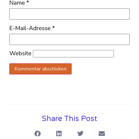
Name
*
E-Mail-Adresse
*
Website
Share This Post