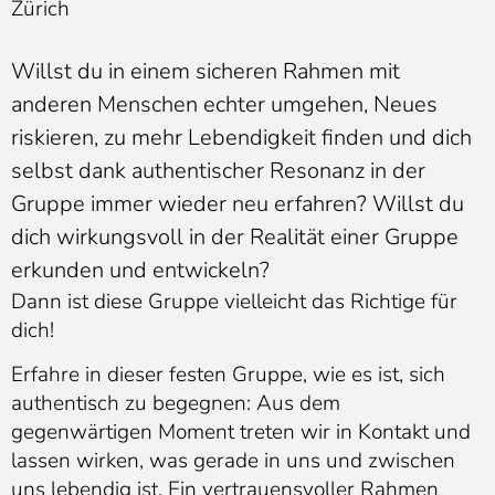
Zürich
Willst du in einem sicheren Rahmen mit
anderen Menschen echter umgehen, Neues
riskieren, zu mehr Lebendigkeit finden und dich
selbst dank authentischer Resonanz in der
Gruppe immer wieder neu erfahren? Willst du
dich wirkungsvoll in der Realität einer Gruppe
erkunden und entwickeln?
Dann ist diese Gruppe vielleicht das Richtige für
dich!
Erfahre in dieser festen Gruppe, wie es ist, sich
authentisch zu begegnen: Aus dem
gegenwärtigen Moment treten wir in Kontakt und
lassen wirken, was gerade in uns und zwischen
uns lebendig ist. Ein vertrauensvoller Rahmen