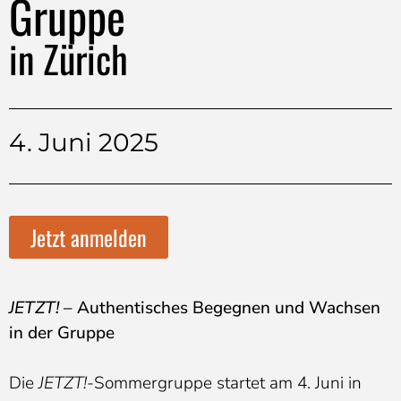
Gruppe
in Zürich
4. Juni 2025
Jetzt anmelden
JETZT!
– Authentisches Begegnen und Wachsen
in der Gruppe
Die
JETZT!
-Sommergruppe startet am 4. Juni in