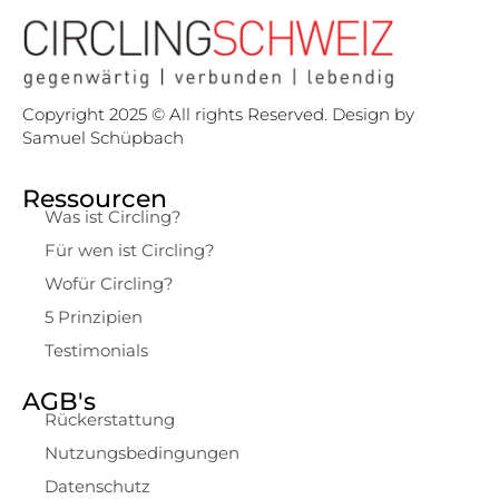
Copyright 2025 © All rights Reserved. Design by
Samuel Schüpbach
Ressourcen
Was ist Circling?
Für wen ist Circling?
Wofür Circling?
5 Prinzipien
Testimonials
AGB's
Rückerstattung
Nutzungsbedingungen
Datenschutz