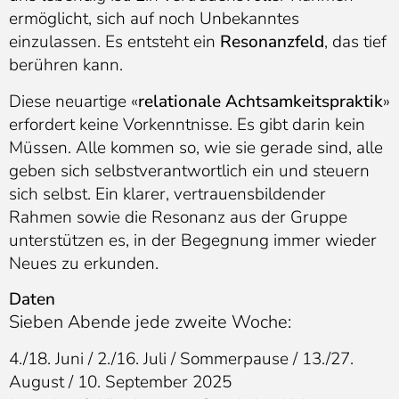
ermöglicht, sich auf noch Unbekanntes
einzulassen. Es entsteht ein
Resonanzfeld
, das tief
berühren kann.
Diese neuartige «
relationale Achtsamkeitspraktik
»
erfordert keine Vorkenntnisse. Es gibt darin kein
Müssen. Alle kommen so, wie sie gerade sind, alle
geben sich selbstverantwortlich ein und steuern
sich selbst. Ein klarer, vertrauensbildender
Rahmen sowie die Resonanz aus der Gruppe
unterstützen es, in der Begegnung immer wieder
Neues zu erkunden.
Daten
Sieben Abende jede zweite Woche:
4./18. Juni / 2./16. Juli / Sommerpause / 13./27.
August / 10. September 2025