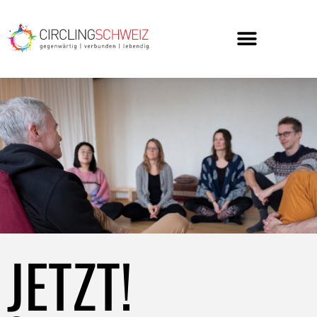
JETZT!