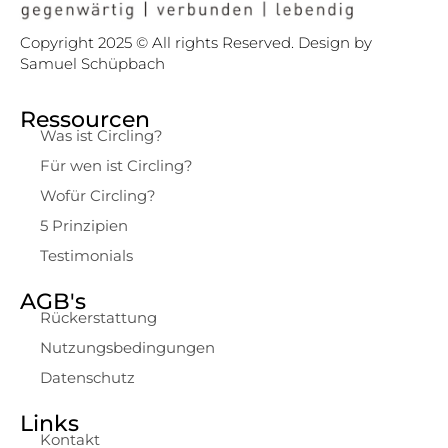
Copyright 2025 © All rights Reserved. Design by
Samuel Schüpbach
Ressourcen
Was ist Circling?
Für wen ist Circling?
Wofür Circling?
5 Prinzipien
Testimonials
AGB's
Rückerstattung
Nutzungsbedingungen
Datenschutz
Links
Kontakt