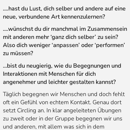
….hast du Lust, dich selber und andere auf eine
neue, verbundene Art kennenzulernen?
…
.wün
schst du dir manchmal im Zusammensein
mit anderen mehr ‘ganz dich selber’ zu sein?
Also dich weniger ‘anpassen’ oder ‘performen’
zu müssen?
…bist du neugierig, wie du Begegnungen und
Interaktionen mit Menschen für dich
angenehmer und leichter gestalten kannst?
Täglich begegnen wir Menschen und doch fehlt
oft ein Gefühl von echtem Kontakt. Genau dort
setzt Circling an. In klar angeleiteten Übungen
zu zweit oder in der Gruppe begegnen wir uns
und anderen, mit allem was sich in dem