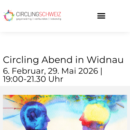
Circling Abend in Widnau
6. Februar, 29. Mai 2026 |
19:00-21.30 Uhr