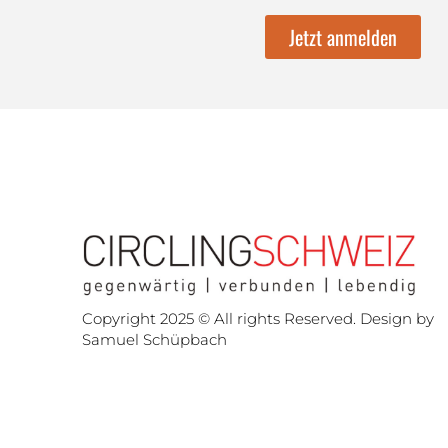
Jetzt anmelden
Copyright 2025 © All rights Reserved. Design by
Samuel Schüpbach